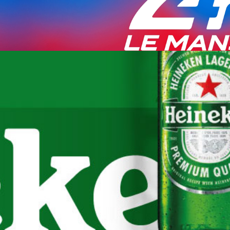
Heineken