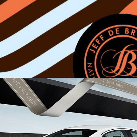
Jeff de Bruges
Peugeot