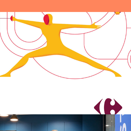
Carrefour