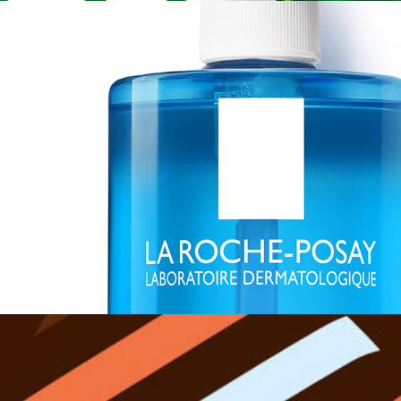
La Roche Posay