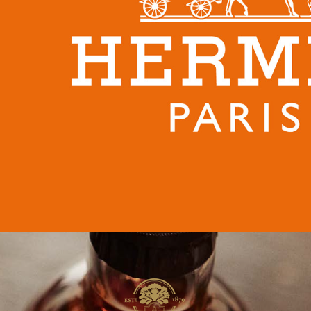
Hermès